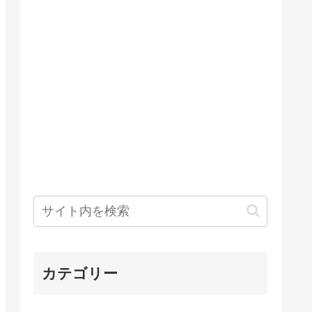
カテゴリー