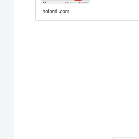
holomii.com