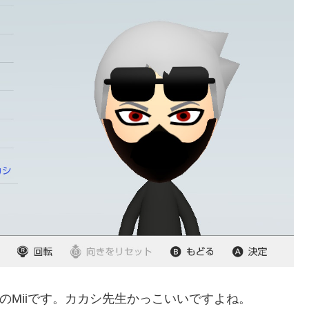
のMiiです。カカシ先生かっこいいですよね。