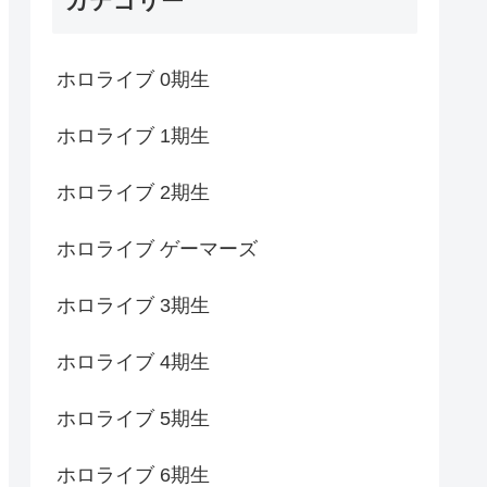
カテゴリー
ホロライブ 0期生
ホロライブ 1期生
ホロライブ 2期生
ホロライブ ゲーマーズ
ホロライブ 3期生
ホロライブ 4期生
ホロライブ 5期生
ホロライブ 6期生