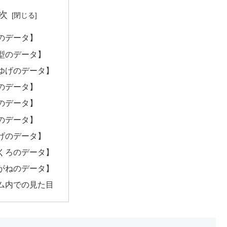
次
のデータ】
型のデータ】
ゆげのデータ】
のデータ】
のデータ】
のデータ】
げのデータ】
くろのデータ】
がねのデータ】
ム内での見た目