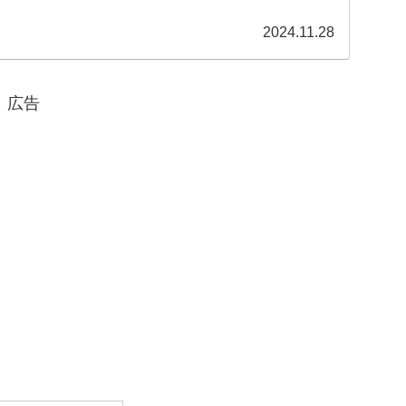
2024.11.28
広告