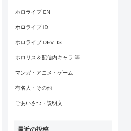
ホロライブ EN
ホロライブ ID
ホロライブ DEV_IS
ホロリス＆配信内キャラ 等
マンガ・アニメ・ゲーム
有名人・その他
ごあいさつ・説明文
最近の投稿