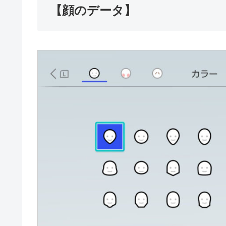
【顔のデータ】