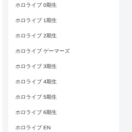
ホロライブ 0期生
ホロライブ 1期生
ホロライブ 2期生
ホロライブ ゲーマーズ
ホロライブ 3期生
ホロライブ 4期生
ホロライブ 5期生
ホロライブ 6期生
ホロライブ EN