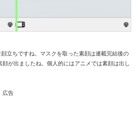
な顔立ちですね。マスクを取った素顔は連載完結後の
も素顔が出ましたね。個人的にはアニメでは素顔は出し
広告