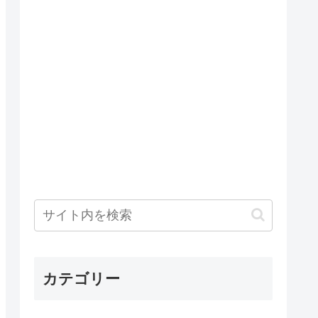
カテゴリー