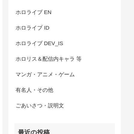
ホロライブ EN
ホロライブ ID
ホロライブ DEV_IS
ホロリス＆配信内キャラ 等
マンガ・アニメ・ゲーム
有名人・その他
ごあいさつ・説明文
最近の投稿