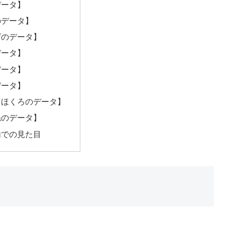
データ】
のデータ】
げのデータ】
データ】
データ】
データ】
＆ほくろのデータ】
ねのデータ】
内での見た目