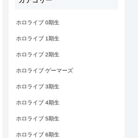
カテゴリー
ホロライブ 0期生
ホロライブ 1期生
ホロライブ 2期生
ホロライブ ゲーマーズ
ホロライブ 3期生
ホロライブ 4期生
ホロライブ 5期生
ホロライブ 6期生