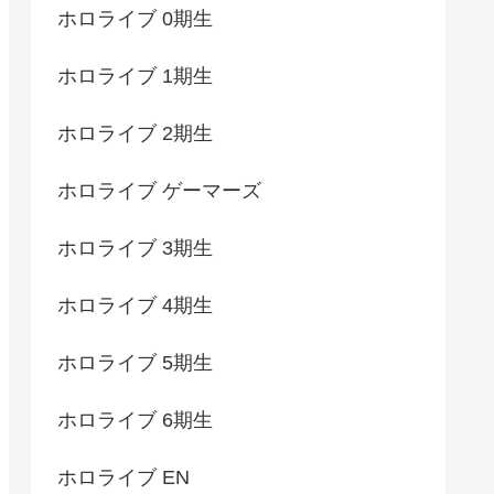
ホロライブ 0期生
ホロライブ 1期生
ホロライブ 2期生
ホロライブ ゲーマーズ
ホロライブ 3期生
ホロライブ 4期生
ホロライブ 5期生
ホロライブ 6期生
ホロライブ EN