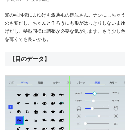
髪の毛同様にまゆげも激薄毛の鶴瓶さん。ナシにしちゃう
のも変だし、ちゃんと作ろうにも形がはっきりしないまゆ
げだし、髪型同様に調整が必要な気がします。もう少し色
を薄くても良いかも。
【目のデータ】