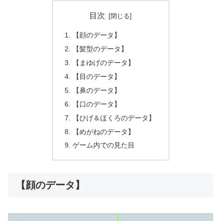
目次
【顔のデータ】
【髪型のデータ】
【まゆげのデータ】
【目のデータ】
【鼻のデータ】
【口のデータ】
【ひげ＆ほくろのデータ】
【めがねのデータ】
ゲーム内での見た目
【顔のデータ】