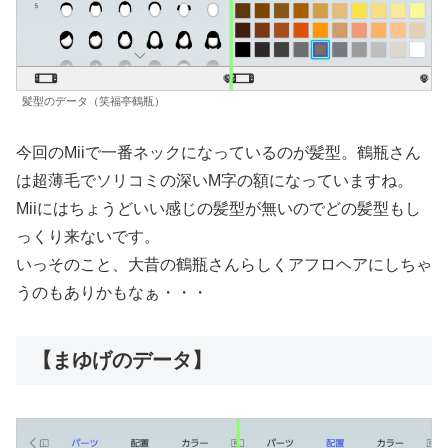
髪型のデータ（笑福亭鶴瓶）
今回のMiiで一番ネックになっているのが髪型。鶴瓶さん
は超薄毛でソリコミの深いM字の額になっていますね。
Miiにはちょうどいい感じの髪型が無いのでどの髪型もし
っくり来ないです。
いっそのこと、大昔の鶴瓶さんらしくアフロヘアにしちゃ
うのもありかもなぁ・・・
【まゆげのデータ】