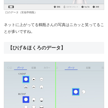
口のデータ（笑福亭鶴瓶）
ネットに上がってる鶴瓶さんの写真はニカッと笑ってるこ
とが多いですね。
【ひげ＆ほくろのデータ】