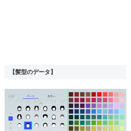
【髪型のデータ】