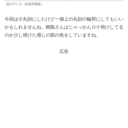
顔のデータ（笑福亭鶴瓶）
今回は小丸顔にしたけど一個上の丸顔の輪郭にしてもいい
かもしれませんね。鶴瓶さんはじゃっかんロケ焼けしてる
のか少し焼けた感じの肌の色をしていますね。
広告