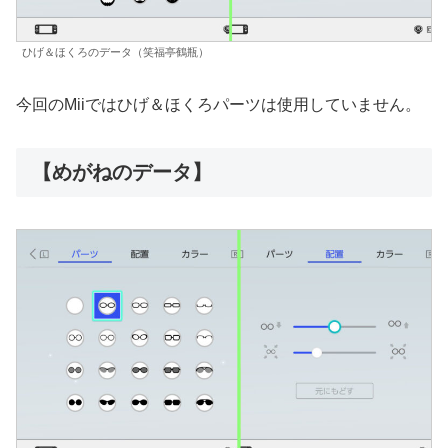
ひげ＆ほくろのデータ（笑福亭鶴瓶）
今回のMiiではひげ＆ほくろパーツは使用していません。
【めがねのデータ】