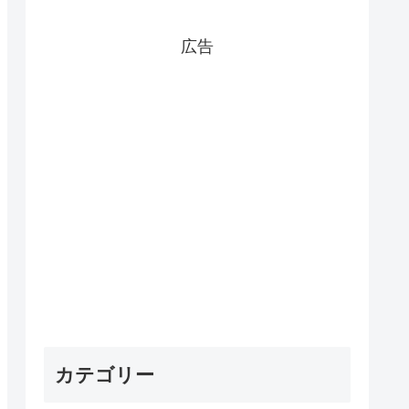
広告
カテゴリー