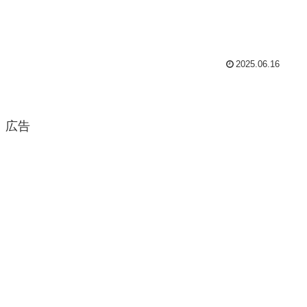
2025.06.16
広告