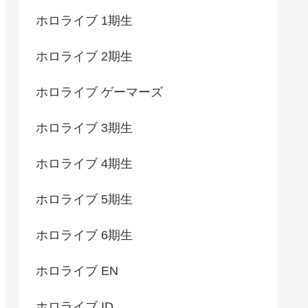
ホロライブ 1期生
ホロライブ 2期生
ホロライブ ゲーマーズ
ホロライブ 3期生
ホロライブ 4期生
ホロライブ 5期生
ホロライブ 6期生
ホロライブ EN
ホロライブ ID