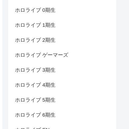
ホロライブ 0期生
ホロライブ 1期生
ホロライブ 2期生
ホロライブ ゲーマーズ
ホロライブ 3期生
ホロライブ 4期生
ホロライブ 5期生
ホロライブ 6期生