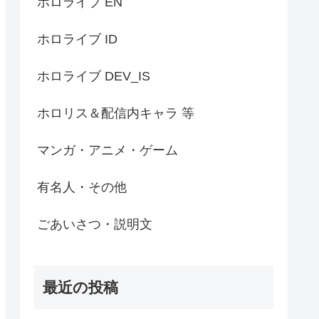
ホロライブ EN
ホロライブ ID
ホロライブ DEV_IS
ホロリス＆配信内キャラ 等
マンガ・アニメ・ゲーム
有名人・その他
ごあいさつ・説明文
最近の投稿