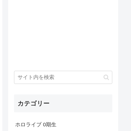
カテゴリー
ホロライブ 0期生