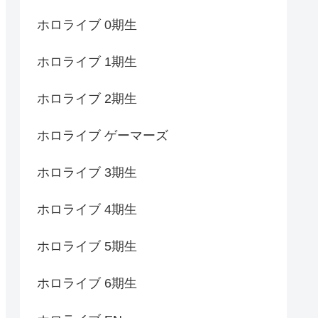
ホロライブ 0期生
ホロライブ 1期生
ホロライブ 2期生
ホロライブ ゲーマーズ
ホロライブ 3期生
ホロライブ 4期生
ホロライブ 5期生
ホロライブ 6期生