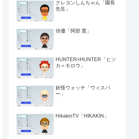
クレヨンしんちゃん「園長
先生」
俳優「阿部 寛」
HUNTER×HUNTER「ヒソ
カ＝モロウ」
妖怪ウォッチ「ウィスパ
ー」
HikakinTV「HIKAKIN」