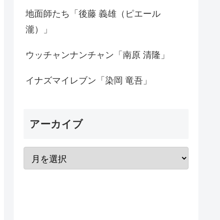
地面師たち「後藤 義雄（ピエール
瀧）」
ウッチャンナンチャン「南原 清隆」
イナズマイレブン「染岡 竜吾」
アーカイブ