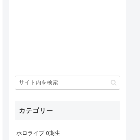
カテゴリー
ホロライブ 0期生