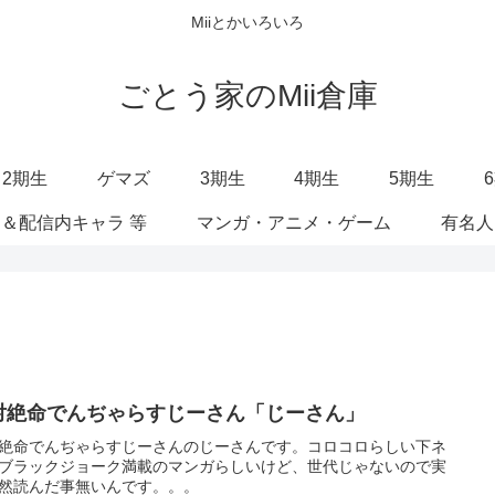
Miiとかいろいろ
ごとう家のMii倉庫
2期生
ゲマズ
3期生
4期生
5期生
＆配信内キャラ 等
マンガ・アニメ・ゲーム
有名人
対絶命でんぢゃらすじーさん「じーさん」
絶命でんぢゃらすじーさんのじーさんです。コロコロらしい下ネ
ブラックジョーク満載のマンガらしいけど、世代じゃないので実
然読んだ事無いんです。。。