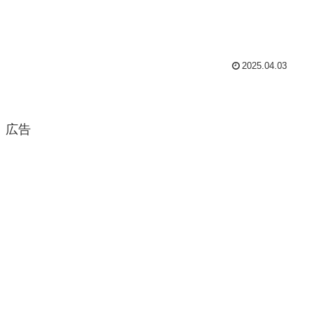
2025.04.03
広告