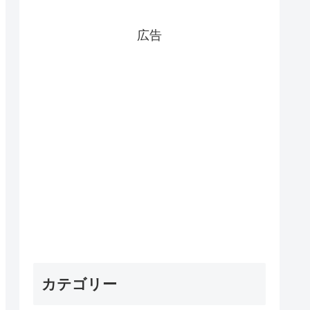
広告
カテゴリー