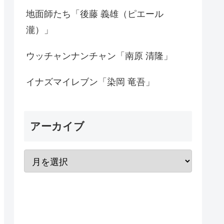
地面師たち「後藤 義雄（ピエール
瀧）」
ウッチャンナンチャン「南原 清隆」
イナズマイレブン「染岡 竜吾」
アーカイブ