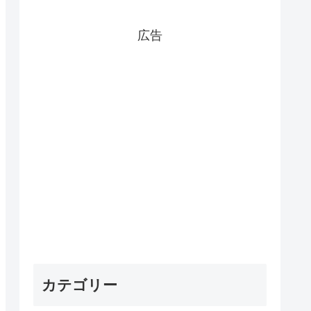
広告
カテゴリー