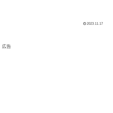
2023.11.17
広告