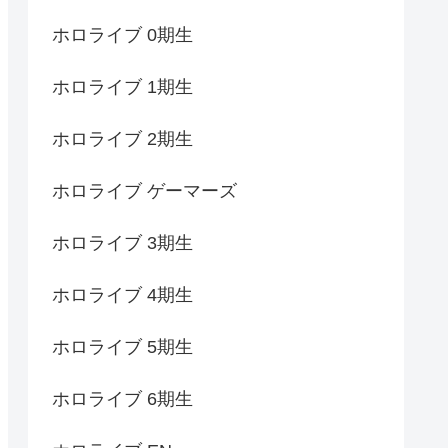
ホロライブ 0期生
ホロライブ 1期生
ホロライブ 2期生
ホロライブ ゲーマーズ
ホロライブ 3期生
ホロライブ 4期生
ホロライブ 5期生
ホロライブ 6期生