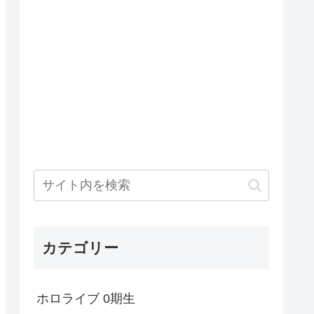
カテゴリー
ホロライブ 0期生