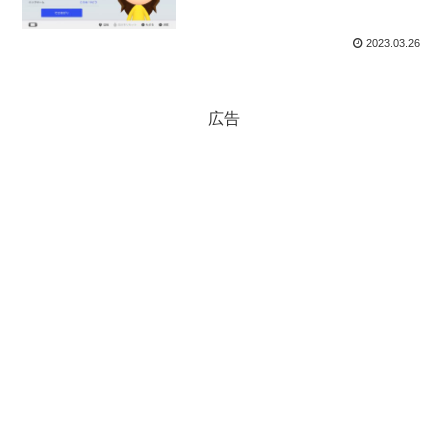
2023.03.26
広告