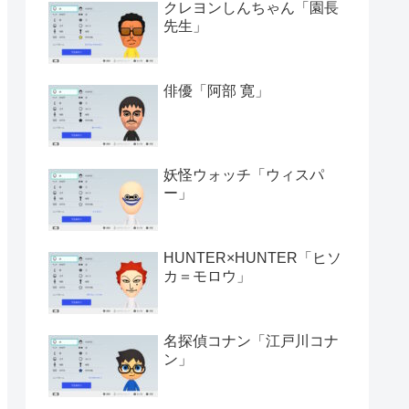
クレヨンしんちゃん「園長
先生」
俳優「阿部 寛」
妖怪ウォッチ「ウィスパ
ー」
HUNTER×HUNTER「ヒソ
カ＝モロウ」
名探偵コナン「江戸川コナ
ン」