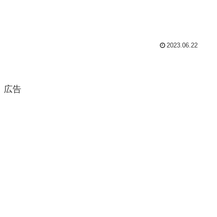
2023.06.22
広告