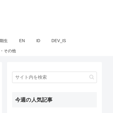
6期生
EN
ID
DEV_IS
・その他
今週の人気記事