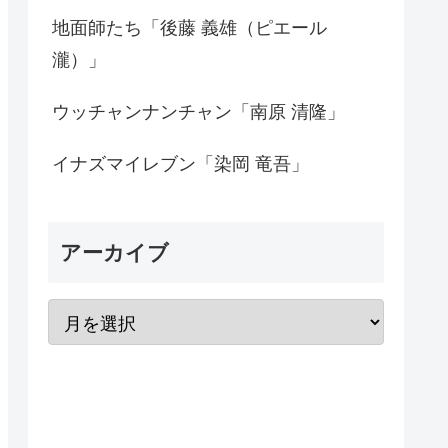
地面師たち「後藤 義雄（ピエール
瀧）」
ウッチャンナンチャン「南原 清隆」
イナズマイレブン「染岡 竜吾」
アーカイブ