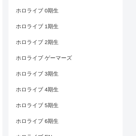
ホロライブ 0期生
ホロライブ 1期生
ホロライブ 2期生
ホロライブ ゲーマーズ
ホロライブ 3期生
ホロライブ 4期生
ホロライブ 5期生
ホロライブ 6期生