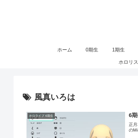
ホーム
0期生
1期生
ホロリス
風真いろは
6期
ホロライブ 6期生
正月
のM