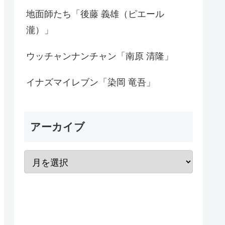
地面師たち「後藤 義雄（ピエール
瀧）」
ウッチャンナンチャン「南原 清隆」
イナズマイレブン「染岡 竜吾」
アーカイブ