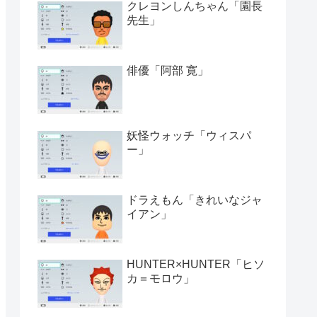
クレヨンしんちゃん「園長
先生」
俳優「阿部 寛」
妖怪ウォッチ「ウィスパ
ー」
ドラえもん「きれいなジャ
イアン」
HUNTER×HUNTER「ヒソ
カ＝モロウ」