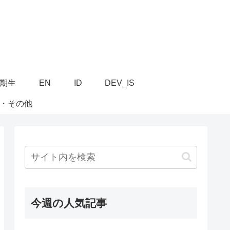
6期生
EN
ID
DEV_IS
・その他
今週の人気記事