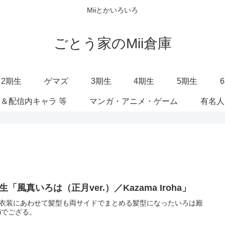
Miiとかいろいろ
ごとう家のMii倉庫
2期生
ゲマズ
3期生
4期生
5期生
＆配信内キャラ 等
マンガ・アニメ・ゲーム
有名人
生「風真いろは（正月ver.）／Kazama Iroha」
衣装にあわせて髪型も両サイドでまとめる髪型になったいろは殿
iiでござる。