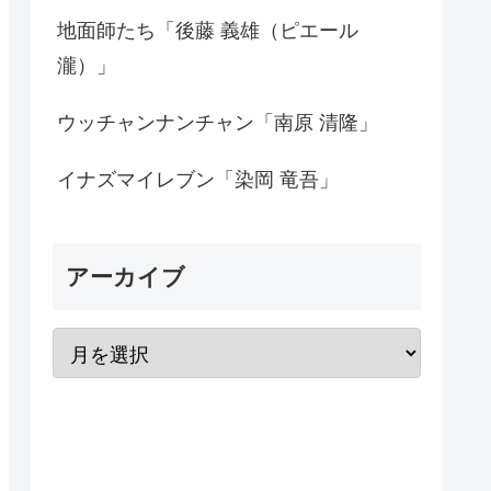
地面師たち「後藤 義雄（ピエール
瀧）」
ウッチャンナンチャン「南原 清隆」
イナズマイレブン「染岡 竜吾」
アーカイブ