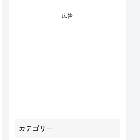
広告
カテゴリー