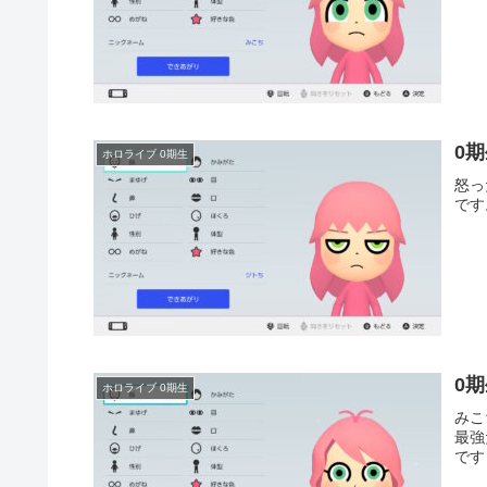
0期
ホロライブ 0期生
怒っ
です
0期
ホロライブ 0期生
みこ
最強
です