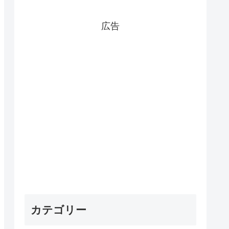
広告
カテゴリー