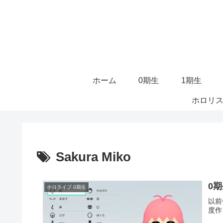
ホーム
0期生
1期生
ホロリス
Sakura Miko
0期
ホロライブ 0期生
以前
度作